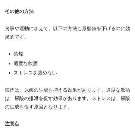
その他の方法
食事や運動に加えて、以下の方法も尿酸値を下げるのに効
果的です。
禁煙
適度な飲酒
ストレスを溜めない
禁煙は、尿酸の生成を抑える効果があります。適度な飲酒
は、尿酸の排泄を促す効果があります。ストレスは、尿酸
の生成を促す原因となります。
注意点