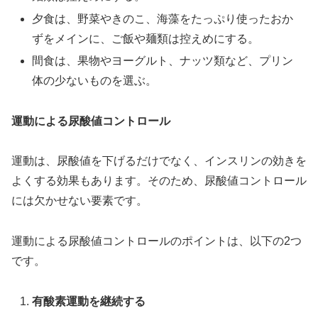
夕食は、野菜やきのこ、海藻をたっぷり使ったおか
ずをメインに、ご飯や麺類は控えめにする。
間食は、果物やヨーグルト、ナッツ類など、プリン
体の少ないものを選ぶ。
運動による尿酸値コントロール
運動は、尿酸値を下げるだけでなく、インスリンの効きを
よくする効果もあります。そのため、尿酸値コントロール
には欠かせない要素です。
運動による尿酸値コントロールのポイントは、以下の2つ
です。
有酸素運動を継続する