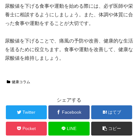
尿酸値を下げる食事や運動を始める際には、必ず医師や栄
養士に相談するようにしましょう。また、体調や体質に合
った食事や運動をすることが大切です。
尿酸値を下げることで、痛風の予防や改善、健康的な生活
を送るために役立ちます。食事や運動を改善して、健康な
尿酸値を維持しましょう。
健康コラム
シェアする
Twitter
Facebook
はてブ
Pocket
LINE
コピー