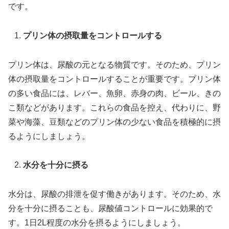
です。
プリン体の摂取量をコントロールする
プリン体は、尿酸の元となる物質です。そのため、プリン
体の摂取量をコントロールすることが重要です。プリン体
の多い食品には、レバー、魚卵、赤身の肉、ビール、きの
こ類などがあります。これらの食品を控え、代わりに、野
菜や海藻、豆類などのプリン体の少ない食品を積極的に摂
るようにしましょう。
水分を十分に摂る
水分は、尿酸の排泄を促す働きがあります。そのため、水
分を十分に摂ることも、尿酸値コントロールに効果的で
す。1日2L程度の水分を摂るようにしましょう。