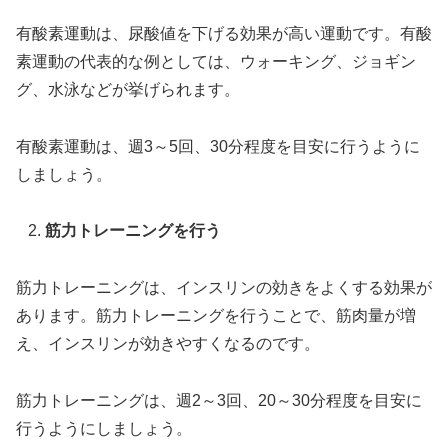
有酸素運動は、尿酸値を下げる効果が高い運動です。有酸
素運動の代表的な例としては、ウォーキング、ジョギン
グ、水泳などが挙げられます。
有酸素運動は、週3～5回、30分程度を目安に行うように
しましょう。
筋力トレーニングを行う
筋力トレーニングは、インスリンの効きをよくする効果が
あります。筋力トレーニングを行うことで、筋肉量が増
え、インスリンが効きやすくなるのです。
筋力トレーニングは、週2～3回、20～30分程度を目安に
行うようにしましょう。