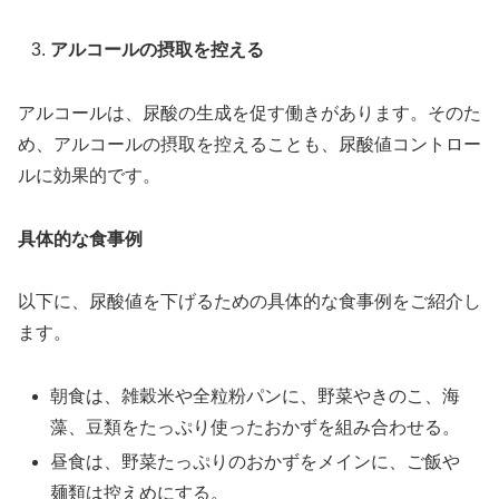
アルコールの摂取を控える
アルコールは、尿酸の生成を促す働きがあります。そのた
め、アルコールの摂取を控えることも、尿酸値コントロー
ルに効果的です。
具体的な食事例
以下に、尿酸値を下げるための具体的な食事例をご紹介し
ます。
朝食は、雑穀米や全粒粉パンに、野菜やきのこ、海
藻、豆類をたっぷり使ったおかずを組み合わせる。
昼食は、野菜たっぷりのおかずをメインに、ご飯や
麺類は控えめにする。