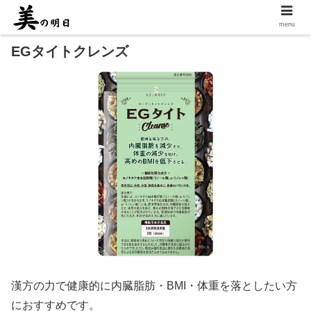
menu
EGタイトクレンズ
漢方の力で健康的に内臓脂肪・BMI・体重を落としたい方
におすすめです。