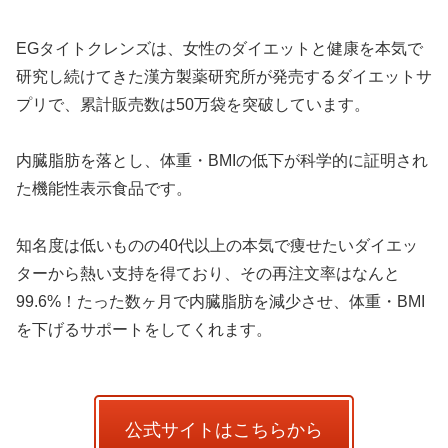
EGタイトクレンズは、女性のダイエットと健康を本気で
研究し続けてきた漢方製薬研究所が発売するダイエットサ
プリで、累計販売数は50万袋を突破しています。
内臓脂肪を落とし、体重・BMIの低下が科学的に証明され
た機能性表示食品です。
知名度は低いものの40代以上の本気で痩せたいダイエッ
ターから熱い支持を得ており、その再注文率はなんと
99.6%！たった数ヶ月で内臓脂肪を減少させ、体重・BMI
を下げるサポートをしてくれます。
公式サイトはこちらから