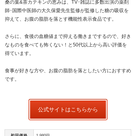
桑の葉&茶カテキンの恵みは、TV･雑誌に多数出演の薬剤
師･国際中医師の大久保愛先生監修が監修した糖の吸収を
抑えて、お腹の脂肪を落とす機能性表示食品です。
さらに、食後の血糖値まで抑える働きまでするので、好き
なものを食べても怖くない！と50代以上から高い評価を
得ています。
食事が好きな方や、お腹の脂肪を落としたい方におすすめ
です。
公式サイトはこちらから
初回価格
1,980円