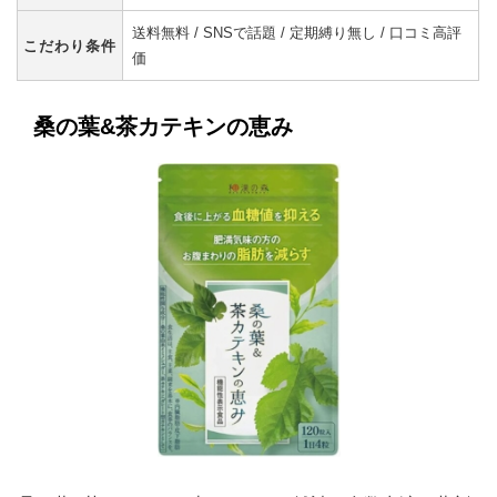
送料無料 / SNSで話題 / 定期縛り無し / 口コミ高評
こだわり条件
価
桑の葉&茶カテキンの恵み