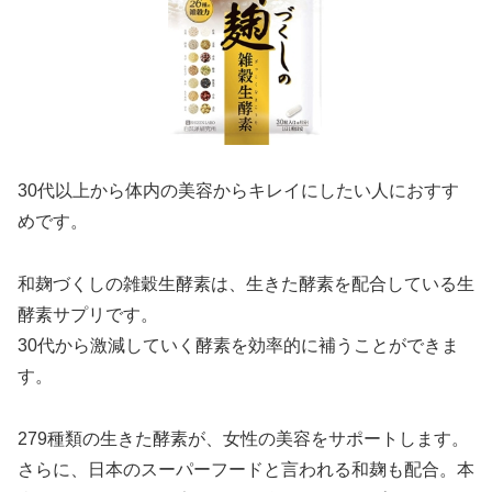
30代以上から体内の美容からキレイにしたい人におすす
めです。
和麹づくしの雑穀生酵素は、生きた酵素を配合している生
酵素サプリです。
30代から激減していく酵素を効率的に補うことができま
す。
279種類の生きた酵素が、女性の美容をサポートします。
さらに、日本のスーパーフードと言われる和麹も配合。本