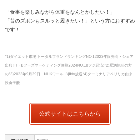
「食事を楽しみながら体重をなんとかしたい！」
「昔のズボンもスルッと履きたい！」という方におすすめ
です！
*1)ダイエット市場 トータルブランドランキングNO.12023年販売高・シェア
出典:[H・Bフーズマーケティング便覧2024NO.1](フジ経済)*2)肥満気味の方
の*3)2023年9月29日 NHKワールド/jibtv放送*4)ターミナリアベリリカ由来
没食子酸
公式サイトはこちらから