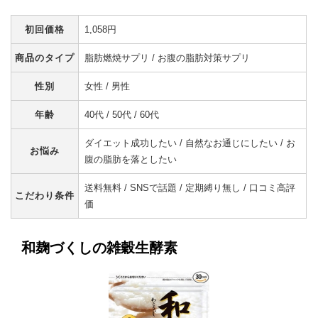
初回価格
1,058円
商品のタイプ
脂肪燃焼サプリ / お腹の脂肪対策サプリ
性別
女性 / 男性
年齢
40代 / 50代 / 60代
ダイエット成功したい / 自然なお通じにしたい / お
お悩み
腹の脂肪を落としたい
送料無料 / SNSで話題 / 定期縛り無し / 口コミ高評
こだわり条件
価
和麹づくしの雑穀生酵素