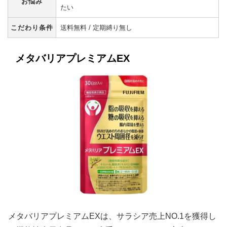
お悩み
たい
こだわり条件
送料無料 / 定期縛り無し
メタバリアプレミアムEX
メタバリアプレミアムEXは、サラシア売上NO.1を獲得し