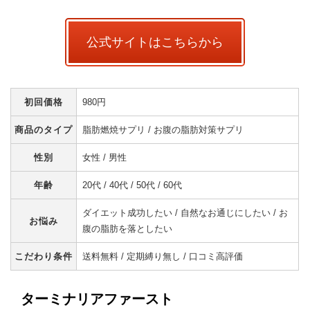
公式サイトはこちらから
初回価格
980円
商品のタイプ
脂肪燃焼サプリ / お腹の脂肪対策サプリ
性別
女性 / 男性
年齢
20代 / 40代 / 50代 / 60代
ダイエット成功したい / 自然なお通じにしたい / お
お悩み
腹の脂肪を落としたい
こだわり条件
送料無料 / 定期縛り無し / 口コミ高評価
ターミナリアファースト