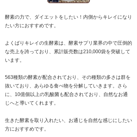
酵素の力で、ダイエットをしたい！内側からキレイになり
たい方におすすめです。
よくばりキレイの生酵素は、酵素サプリ業界の中で圧倒的
な売上を誇っており、累計販売数は210,000袋を突破して
います。
563種類の酵素が配合されており、その種類の多さは群を
抜いており、あらゆる食べ物を分解していきます。さら
に、10億個以上の乳酸菌も配合されており、自然なお通
じへと導いてくれます。
生きた酵素を取り入れたい、お通じを自然な感じにしたい
方におすすめです。