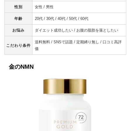
性別
女性 / 男性
年齢
20代 / 30代 / 40代 / 50代 / 60代
お悩み
ダイエット成功したい / お腹の脂肪を落としたい
送料無料 / SNSで話題 / 定期縛り無し / 口コミ高評
こだわり条件
価
金のNMN