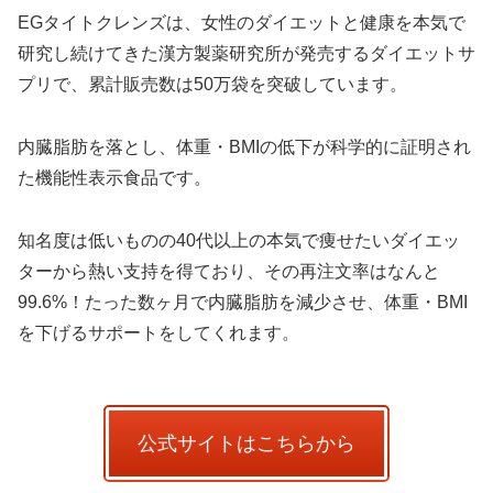
EGタイトクレンズは、女性のダイエットと健康を本気で
研究し続けてきた漢方製薬研究所が発売するダイエットサ
プリで、累計販売数は50万袋を突破しています。
内臓脂肪を落とし、体重・BMIの低下が科学的に証明され
た機能性表示食品です。
知名度は低いものの40代以上の本気で痩せたいダイエッ
ターから熱い支持を得ており、その再注文率はなんと
99.6%！たった数ヶ月で内臓脂肪を減少させ、体重・BMI
を下げるサポートをしてくれます。
公式サイトはこちらから