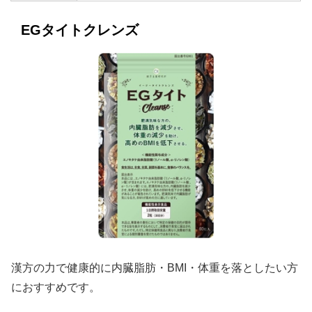
EGタイトクレンズ
漢方の力で健康的に内臓脂肪・BMI・体重を落としたい方
におすすめです。