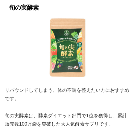
旬の実酵素
リバウンドしてしまう、体の不調を整えたい方におすすめ
です。
旬の実酵素は、酵素ダイエット部門で1位を獲得し、累計
販売数100万袋を突破した大人気酵素サプリです。