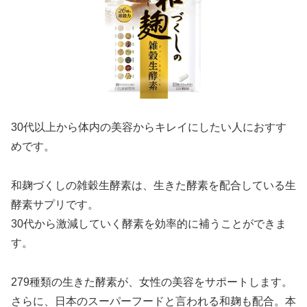
30代以上から体内の美容からキレイにしたい人におすす
めです。
和麹づくしの雑穀生酵素は、生きた酵素を配合している生
酵素サプリです。
30代から激減していく酵素を効率的に補うことができま
す。
279種類の生きた酵素が、女性の美容をサポートします。
さらに、日本のスーパーフードと言われる和麹も配合。本