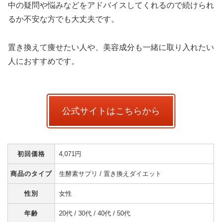
中の疑問や悩みなどをアドバイスしてくれるので続けられ
るか不安な方でも大丈夫です。
置き換えて痩せたい人や、美容成分も一緒に取り入れたい
人におすすめです。
公式サイトはこちらから
初回価格
4,071円
商品のタイプ
生酵素サプリ / 置き換えダイエット
性別
女性
年齢
20代 / 30代 / 40代 / 50代