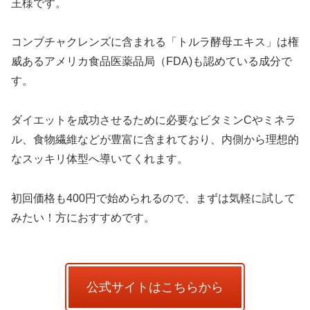
王様です。
コンブチャクレンズに含まれる「トルラ酵母エキス」は権
威あるアメリカ食品医薬品局（FDA)も認めている成分で
す。
ダイエットを成功させるために必要なビタミンCやミネラ
ル、食物繊維などが豊富に含まれており、内側から理想的
なスッキリ体型へ導いてくれます。
初回価格も400円で始められるので、まずは気軽に試して
みたい！方におすすめです。
公式サイトはこちらから