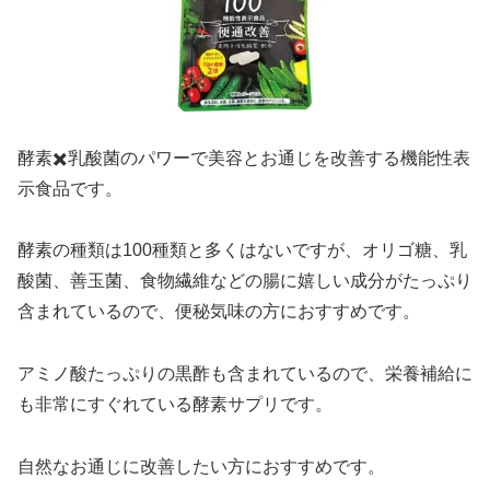
酵素✖️乳酸菌のパワーで美容とお通じを改善する機能性表
示食品です。
酵素の種類は100種類と多くはないですが、オリゴ糖、乳
酸菌、善玉菌、食物繊維などの腸に嬉しい成分がたっぷり
含まれているので、便秘気味の方におすすめです。
アミノ酸たっぷりの黒酢も含まれているので、栄養補給に
も非常にすぐれている酵素サプリです。
自然なお通じに改善したい方におすすめです。