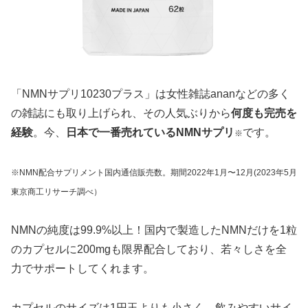
「NMNサプリ10230プラス」は女性雑誌ananなどの多く
の雑誌にも取り上げられ、その人気ぶりから
何度も完売を
経験
。今、
日本で一番売れているNMNサプリ
です。
※
※NMN配合サプリメント国内通信販売数。期間2022年1月〜12月(2023年5月
東京商工リサーチ調べ）
NMNの純度は99.9%以上！国内で製造したNMNだけを1粒
のカプセルに200mgも限界配合しており、若々しさを全
力でサポートしてくれます。
カプセルのサイズは1円玉よりも小さく、飲みやすいサイ