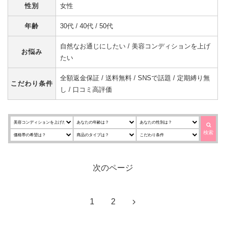
性別
女性
年齢
30代 / 40代 / 50代
自然なお通じにしたい / 美容コンディションを上げ
お悩み
たい
全額返金保証 / 送料無料 / SNSで話題 / 定期縛り無
こだわり条件
し / 口コミ高評価
検索
次のページ
1
2