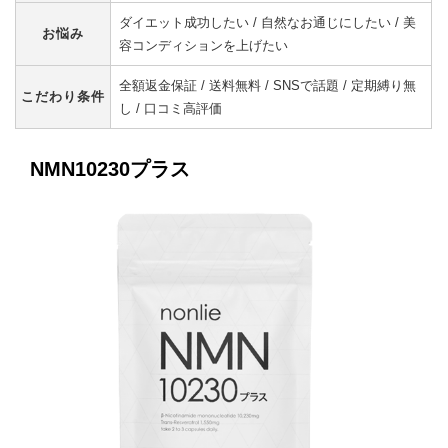
ダイエット成功したい / 自然なお通じにしたい / 美
お悩み
容コンディションを上げたい
全額返金保証 / 送料無料 / SNSで話題 / 定期縛り無
こだわり条件
し / 口コミ高評価
NMN10230プラス