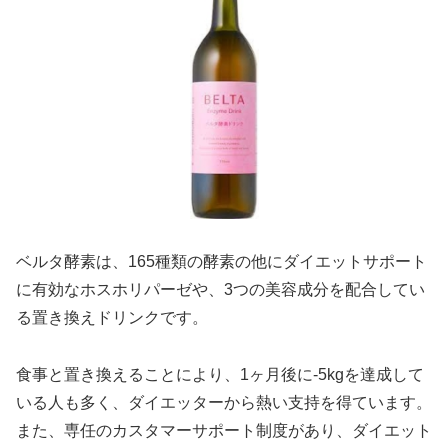
ベルタ酵素は、165種類の酵素の他にダイエットサポート
に有効なホスホリパーゼや、3つの美容成分を配合してい
る置き換えドリンクです。
食事と置き換えることにより、1ヶ月後に-5kgを達成して
いる人も多く、ダイエッターから熱い支持を得ています。
また、専任のカスタマーサポート制度があり、ダイエット