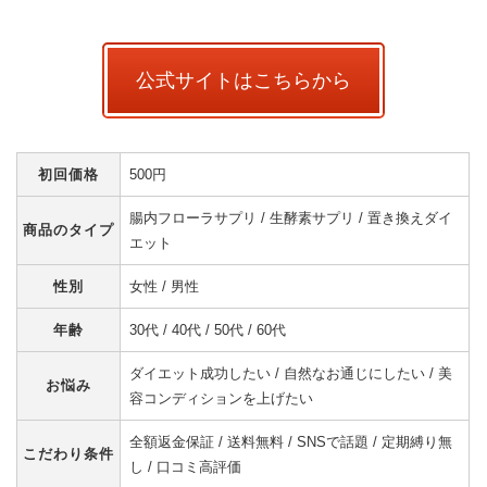
公式サイトはこちらから
初回価格
500円
腸内フローラサプリ / 生酵素サプリ / 置き換えダイ
商品のタイプ
エット
性別
女性 / 男性
年齢
30代 / 40代 / 50代 / 60代
ダイエット成功したい / 自然なお通じにしたい / 美
お悩み
容コンディションを上げたい
全額返金保証 / 送料無料 / SNSで話題 / 定期縛り無
こだわり条件
し / 口コミ高評価