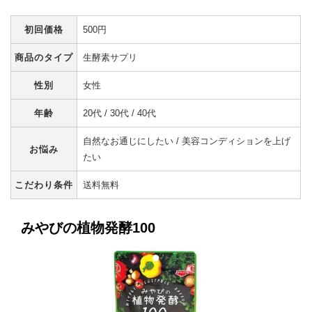
初回価格
500円
商品のタイプ
生酵素サプリ
性別
女性
年齢
20代 / 30代 / 40代
自然なお通じにしたい / 美容コンディションを上げ
お悩み
たい
こだわり条件
送料無料
みやびの植物発酵100