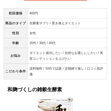
初回価格
400円
商品のタイプ
生酵素サプリ / 置き換えダイエット
性別
女性
年齢
20代 / 30代 / 40代
ダイエット成功したい / 自然なお通じにしたい / 美
お悩み
容コンディションを上げたい
送料無料 / SNSで話題 / 定期縛り無し / 口コミ高評
こだわり条件
価
和麹づくしの雑穀生酵素